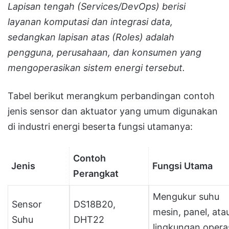
Lapisan tengah (Services/DevOps) berisi
layanan komputasi dan integrasi data,
sedangkan lapisan atas (Roles) adalah
pengguna, perusahaan, dan konsumen yang
mengoperasikan sistem energi tersebut.
Tabel berikut merangkum perbandingan contoh
jenis sensor dan aktuator yang umum digunakan
di industri energi beserta fungsi utamanya:
Contoh
Jenis
Fungsi Utama
Perangkat
Mengukur suhu
Sensor
DS18B20,
mesin, panel, ata
Suhu
DHT22
lingkungan operas