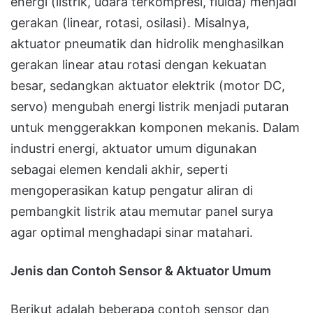
energi (listrik, udara terkompresi, fluida) menjadi
gerakan (linear, rotasi, osilasi). Misalnya,
aktuator pneumatik dan hidrolik menghasilkan
gerakan linear atau rotasi dengan kekuatan
besar, sedangkan aktuator elektrik (motor DC,
servo) mengubah energi listrik menjadi putaran
untuk menggerakkan komponen mekanis. Dalam
industri energi, aktuator umum digunakan
sebagai elemen kendali akhir, seperti
mengoperasikan katup pengatur aliran di
pembangkit listrik atau memutar panel surya
agar optimal menghadapi sinar matahari.
Jenis dan Contoh Sensor & Aktuator Umum
Berikut adalah beberapa contoh sensor dan