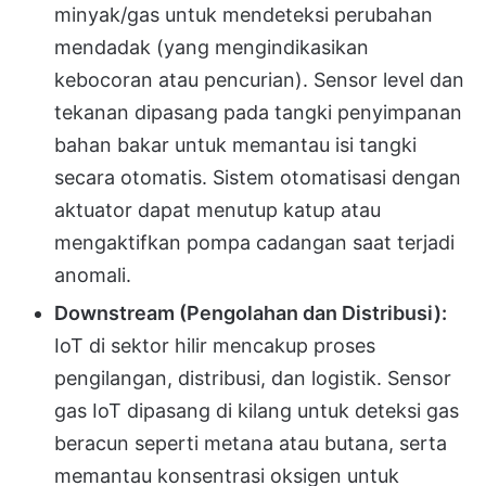
minyak/gas untuk mendeteksi perubahan
mendadak (yang mengindikasikan
kebocoran atau pencurian). Sensor level dan
tekanan dipasang pada tangki penyimpanan
bahan bakar untuk memantau isi tangki
secara otomatis. Sistem otomatisasi dengan
aktuator dapat menutup katup atau
mengaktifkan pompa cadangan saat terjadi
anomali.
Downstream (Pengolahan dan Distribusi):
IoT di sektor hilir mencakup proses
pengilangan, distribusi, dan logistik. Sensor
gas IoT dipasang di kilang untuk deteksi gas
beracun seperti metana atau butana, serta
memantau konsentrasi oksigen untuk