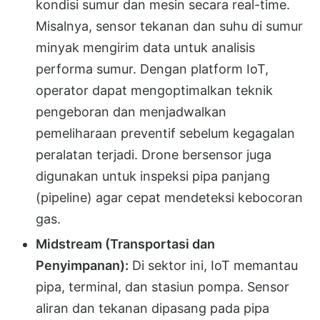
kondisi sumur dan mesin secara real-time.
Misalnya, sensor tekanan dan suhu di sumur
minyak mengirim data untuk analisis
performa sumur. Dengan platform IoT,
operator dapat mengoptimalkan teknik
pengeboran dan menjadwalkan
pemeliharaan preventif sebelum kegagalan
peralatan terjadi. Drone bersensor juga
digunakan untuk inspeksi pipa panjang
(pipeline) agar cepat mendeteksi kebocoran
gas.
Midstream (Transportasi dan
Penyimpanan):
Di sektor ini, IoT memantau
pipa, terminal, dan stasiun pompa. Sensor
aliran dan tekanan dipasang pada pipa