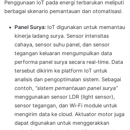
Penggunaan IoT pada energi terbarukan meliputi
berbagai skenario pemantauan dan otomatisasi:
Panel Surya:
IoT digunakan untuk memantau
kinerja ladang surya. Sensor intensitas
cahaya, sensor suhu panel, dan sensor
tegangan keluaran mengumpulkan data
performa panel surya secara real-time. Data
tersebut dikirim ke platform IoT untuk
analisis dan pengoptimalan sistem. Sebagai
contoh,
“sistem pemantauan panel surya”
menggunakan sensor LDR (light sensor),
sensor tegangan, dan Wi-Fi module untuk
mengirim data ke cloud. Aktuator motor juga
dapat digunakan untuk menggerakkan