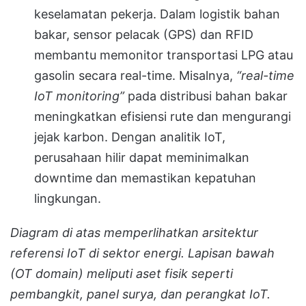
keselamatan pekerja. Dalam logistik bahan
bakar, sensor pelacak (GPS) dan RFID
membantu memonitor transportasi LPG atau
gasolin secara real-time. Misalnya,
“real-time
IoT monitoring”
pada distribusi bahan bakar
meningkatkan efisiensi rute dan mengurangi
jejak karbon. Dengan analitik IoT,
perusahaan hilir dapat meminimalkan
downtime dan memastikan kepatuhan
lingkungan.
Diagram di atas memperlihatkan arsitektur
referensi IoT di sektor energi. Lapisan bawah
(OT domain) meliputi aset fisik seperti
pembangkit, panel surya, dan perangkat IoT.