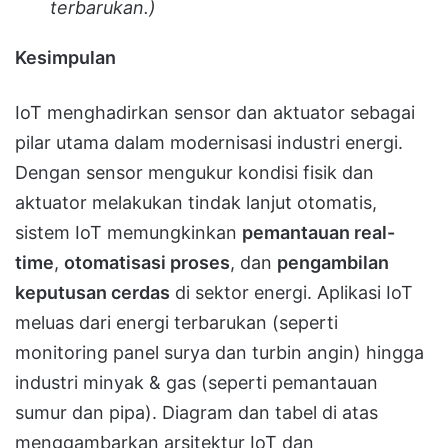
terbarukan.)
Kesimpulan
IoT menghadirkan sensor dan aktuator sebagai
pilar utama dalam modernisasi industri energi.
Dengan sensor mengukur kondisi fisik dan
aktuator melakukan tindak lanjut otomatis,
sistem IoT memungkinkan
pemantauan real-
time
,
otomatisasi proses
, dan
pengambilan
keputusan cerdas
di sektor energi. Aplikasi IoT
meluas dari energi terbarukan (seperti
monitoring panel surya dan turbin angin) hingga
industri minyak & gas (seperti pemantauan
sumur dan pipa). Diagram dan tabel di atas
menggambarkan arsitektur IoT dan