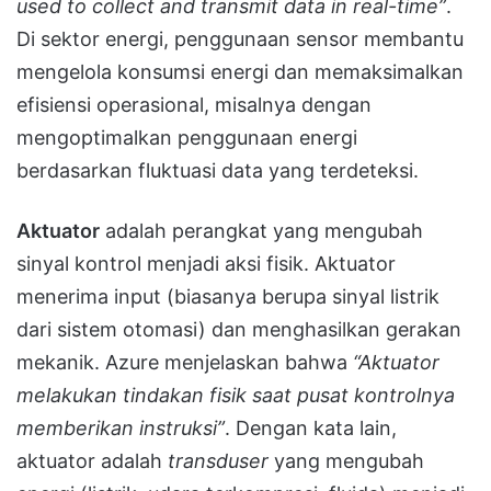
used to collect and transmit data in real-time”
.
Di sektor energi, penggunaan sensor membantu
mengelola konsumsi energi dan memaksimalkan
efisiensi operasional, misalnya dengan
mengoptimalkan penggunaan energi
berdasarkan fluktuasi data yang terdeteksi.
Aktuator
adalah perangkat yang mengubah
sinyal kontrol menjadi aksi fisik. Aktuator
menerima input (biasanya berupa sinyal listrik
dari sistem otomasi) dan menghasilkan gerakan
mekanik. Azure menjelaskan bahwa
“Aktuator
melakukan tindakan fisik saat pusat kontrolnya
memberikan instruksi”
. Dengan kata lain,
aktuator adalah
transduser
yang mengubah