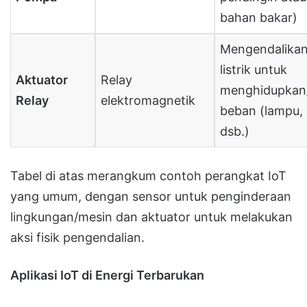
bahan bakar)
Mengendalikan 
listrik untuk
Aktuator
Relay
menghidupkan
Relay
elektromagnetik
beban (lampu,
dsb.)
Tabel di atas merangkum contoh perangkat IoT
yang umum, dengan sensor untuk penginderaan
lingkungan/mesin dan aktuator untuk melakukan
aksi fisik pengendalian.
Aplikasi IoT di Energi Terbarukan