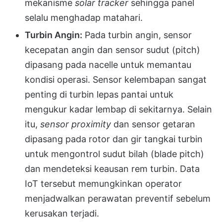
mekanisme
solar tracker
sehingga panel
selalu menghadap matahari.
Turbin Angin:
Pada turbin angin, sensor
kecepatan angin dan sensor sudut (pitch)
dipasang pada nacelle untuk memantau
kondisi operasi. Sensor kelembapan sangat
penting di turbin lepas pantai untuk
mengukur kadar lembap di sekitarnya. Selain
itu,
sensor proximity
dan sensor getaran
dipasang pada rotor dan gir tangkai turbin
untuk mengontrol sudut bilah (blade pitch)
dan mendeteksi keausan rem turbin. Data
IoT tersebut memungkinkan operator
menjadwalkan perawatan preventif sebelum
kerusakan terjadi.