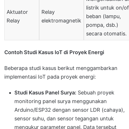
listrik untuk on/of
Aktuator
Relay
beban (lampu,
Relay
elektromagnetik
pompa, dsb.)
secara otomatis.
Contoh Studi Kasus IoT di Proyek Energi
Beberapa studi kasus berikut menggambarkan
implementasi IoT pada proyek energi:
Studi Kasus Panel Surya:
Sebuah proyek
monitoring panel surya menggunakan
Arduino/ESP32 dengan sensor LDR (cahaya),
sensor suhu, dan sensor tegangan untuk
mengukur parameter panel. Data tersebut