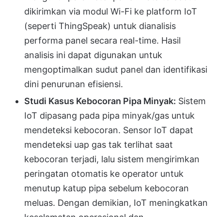
dikirimkan via modul Wi-Fi ke platform IoT
(seperti ThingSpeak) untuk dianalisis
performa panel secara real-time. Hasil
analisis ini dapat digunakan untuk
mengoptimalkan sudut panel dan identifikasi
dini penurunan efisiensi.
Studi Kasus Kebocoran Pipa Minyak:
Sistem
IoT dipasang pada pipa minyak/gas untuk
mendeteksi kebocoran. Sensor IoT dapat
mendeteksi uap gas tak terlihat saat
kebocoran terjadi, lalu sistem mengirimkan
peringatan otomatis ke operator untuk
menutup katup pipa sebelum kebocoran
meluas. Dengan demikian, IoT meningkatkan