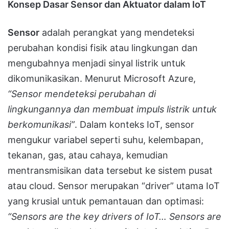
Konsep Dasar Sensor dan Aktuator dalam IoT
Sensor
adalah perangkat yang mendeteksi
perubahan kondisi fisik atau lingkungan dan
mengubahnya menjadi sinyal listrik untuk
dikomunikasikan. Menurut Microsoft Azure,
“Sensor mendeteksi perubahan di
lingkungannya dan membuat impuls listrik untuk
berkomunikasi”
. Dalam konteks IoT, sensor
mengukur variabel seperti suhu, kelembapan,
tekanan, gas, atau cahaya, kemudian
mentransmisikan data tersebut ke sistem pusat
atau cloud. Sensor merupakan “driver” utama IoT
yang krusial untuk pemantauan dan optimasi:
“Sensors are the key drivers of IoT… Sensors are