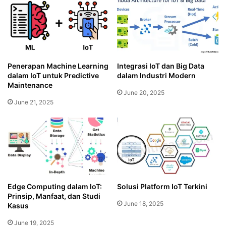
Penerapan Machine Learning
Integrasi IoT dan Big Data
dalam IoT untuk Predictive
dalam Industri Modern
Maintenance
June 20, 2025
June 21, 2025
Edge Computing dalam IoT:
Solusi Platform IoT Terkini
Prinsip, Manfaat, dan Studi
June 18, 2025
Kasus
June 19, 2025