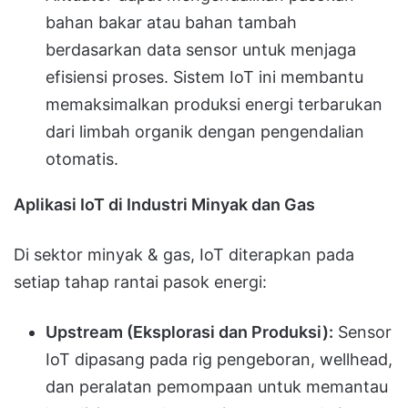
bahan bakar atau bahan tambah
berdasarkan data sensor untuk menjaga
efisiensi proses. Sistem IoT ini membantu
memaksimalkan produksi energi terbarukan
dari limbah organik dengan pengendalian
otomatis.
Aplikasi IoT di Industri Minyak dan Gas
Di sektor minyak & gas, IoT diterapkan pada
setiap tahap rantai pasok energi:
Upstream (Eksplorasi dan Produksi):
Sensor
IoT dipasang pada rig pengeboran, wellhead,
dan peralatan pemompaan untuk memantau