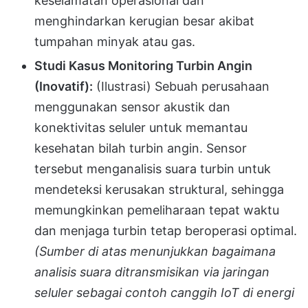
keselamatan operasional dan
menghindarkan kerugian besar akibat
tumpahan minyak atau gas.
Studi Kasus Monitoring Turbin Angin
(Inovatif):
(Ilustrasi) Sebuah perusahaan
menggunakan sensor akustik dan
konektivitas seluler untuk memantau
kesehatan bilah turbin angin. Sensor
tersebut menganalisis suara turbin untuk
mendeteksi kerusakan struktural, sehingga
memungkinkan pemeliharaan tepat waktu
dan menjaga turbin tetap beroperasi optimal.
(Sumber di atas menunjukkan bagaimana
analisis suara ditransmisikan via jaringan
seluler sebagai contoh canggih IoT di energi