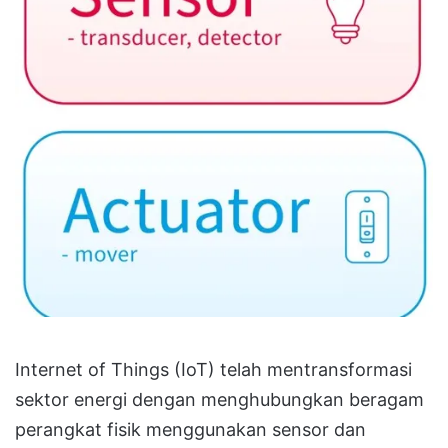
Internet of Things (IoT) telah mentransformasi
sektor energi dengan menghubungkan beragam
perangkat fisik menggunakan sensor dan