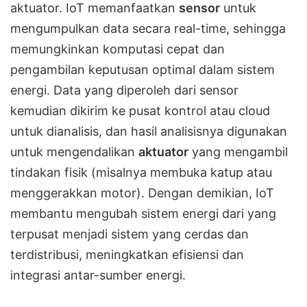
aktuator. IoT memanfaatkan
sensor
untuk
mengumpulkan data secara real-time, sehingga
memungkinkan komputasi cepat dan
pengambilan keputusan optimal dalam sistem
energi. Data yang diperoleh dari sensor
kemudian dikirim ke pusat kontrol atau cloud
untuk dianalisis, dan hasil analisisnya digunakan
untuk mengendalikan
aktuator
yang mengambil
tindakan fisik (misalnya membuka katup atau
menggerakkan motor). Dengan demikian, IoT
membantu mengubah sistem energi dari yang
terpusat menjadi sistem yang cerdas dan
terdistribusi, meningkatkan efisiensi dan
integrasi antar-sumber energi.