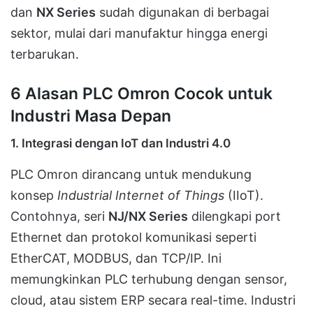
dan
NX Series
sudah digunakan di berbagai
sektor, mulai dari manufaktur hingga energi
terbarukan.
6 Alasan PLC Omron Cocok untuk
Industri Masa Depan
1.
Integrasi dengan IoT dan Industri 4.0
PLC Omron dirancang untuk mendukung
konsep
Industrial Internet of Things
(IIoT).
Contohnya, seri
NJ/NX Series
dilengkapi port
Ethernet dan protokol komunikasi seperti
EtherCAT, MODBUS, dan TCP/IP. Ini
memungkinkan PLC terhubung dengan sensor,
cloud, atau sistem ERP secara real-time. Industri