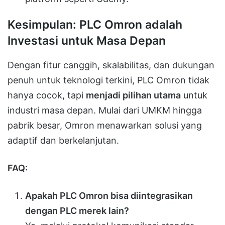
Kesimpulan: PLC Omron adalah
Investasi untuk Masa Depan
Dengan fitur canggih, skalabilitas, dan dukungan
penuh untuk teknologi terkini, PLC Omron tidak
hanya cocok, tapi
menjadi pilihan utama
untuk
industri masa depan. Mulai dari UMKM hingga
pabrik besar, Omron menawarkan solusi yang
adaptif dan berkelanjutan.
FAQ:
Apakah PLC Omron bisa diintegrasikan
dengan PLC merek lain?