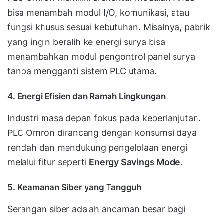
bisa menambah modul I/O, komunikasi, atau
fungsi khusus sesuai kebutuhan. Misalnya, pabrik
yang ingin beralih ke energi surya bisa
menambahkan modul pengontrol panel surya
tanpa mengganti sistem PLC utama.
4.
Energi Efisien dan Ramah Lingkungan
Industri masa depan fokus pada keberlanjutan.
PLC Omron dirancang dengan konsumsi daya
rendah dan mendukung pengelolaan energi
melalui fitur seperti
Energy Savings Mode
.
5.
Keamanan Siber yang Tangguh
Serangan siber adalah ancaman besar bagi