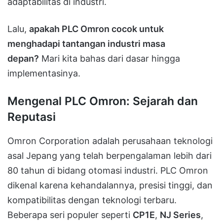
adaptabilitas di industri.
Lalu,
apakah PLC Omron cocok untuk
menghadapi tantangan industri masa
depan?
Mari kita bahas dari dasar hingga
implementasinya.
Mengenal PLC Omron: Sejarah dan
Reputasi
Omron Corporation adalah perusahaan teknologi
asal Jepang yang telah berpengalaman lebih dari
80 tahun di bidang otomasi industri. PLC Omron
dikenal karena kehandalannya, presisi tinggi, dan
kompatibilitas dengan teknologi terbaru.
Beberapa seri populer seperti
CP1E
,
NJ Series
,