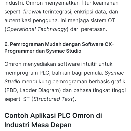
industri. Omron menyematkan fitur keamanan
seperti
firewall
terintegrasi, enkripsi data, dan
autentikasi pengguna. Ini menjaga sistem OT
(
Operational Technology
) dari peretasan.
6.
Pemrograman Mudah dengan Software CX-
Programmer dan Sysmac Studio
Omron menyediakan software intuitif untuk
memprogram PLC, bahkan bagi pemula.
Sysmac
Studio
mendukung pemrograman berbasis grafik
(FBD, Ladder Diagram) dan bahasa tingkat tinggi
seperti ST (
Structured Text
).
Contoh Aplikasi PLC Omron di
Industri Masa Depan