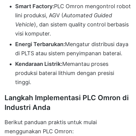
Smart Factory:
PLC Omron mengontrol robot
lini produksi, AGV (
Automated Guided
Vehicle
), dan sistem quality control berbasis
visi komputer.
Energi Terbarukan:
Mengatur distribusi daya
di PLTS atau sistem penyimpanan baterai.
Kendaraan Listrik:
Memantau proses
produksi baterai lithium dengan presisi
tinggi.
Langkah Implementasi PLC Omron di
Industri Anda
Berikut panduan praktis untuk mulai
menggunakan PLC Omron: