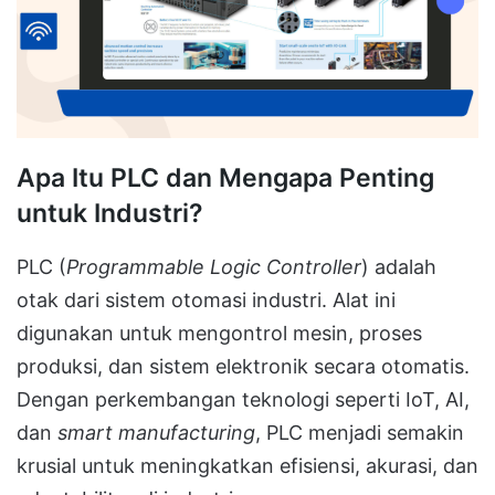
Apa Itu PLC dan Mengapa Penting
untuk Industri?
PLC (
Programmable Logic Controller
) adalah
otak dari sistem otomasi industri. Alat ini
digunakan untuk mengontrol mesin, proses
produksi, dan sistem elektronik secara otomatis.
Dengan perkembangan teknologi seperti IoT, AI,
dan
smart manufacturing
, PLC menjadi semakin
krusial untuk meningkatkan efisiensi, akurasi, dan