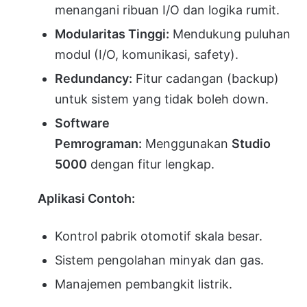
menangani ribuan I/O dan logika rumit.
Modularitas Tinggi:
Mendukung puluhan
modul (I/O, komunikasi, safety).
Redundancy:
Fitur cadangan (backup)
untuk sistem yang tidak boleh down.
Software
Pemrograman:
Menggunakan
Studio
5000
dengan fitur lengkap.
Aplikasi Contoh:
Kontrol pabrik otomotif skala besar.
Sistem pengolahan minyak dan gas.
Manajemen pembangkit listrik.