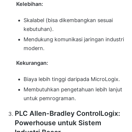
Kelebihan:
Skalabel (bisa dikembangkan sesuai
kebutuhan).
Mendukung komunikasi jaringan industri
modern.
Kekurangan:
Biaya lebih tinggi daripada MicroLogix.
Membutuhkan pengetahuan lebih lanjut
untuk pemrograman.
PLC Allen-Bradley ControlLogix:
Powerhouse untuk Sistem