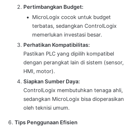
Pertimbangkan Budget:
MicroLogix cocok untuk budget
terbatas, sedangkan ControlLogix
memerlukan investasi besar.
Perhatikan Kompatibilitas:
Pastikan PLC yang dipilih kompatibel
dengan perangkat lain di sistem (sensor,
HMI, motor).
Siapkan Sumber Daya:
ControlLogix membutuhkan tenaga ahli,
sedangkan MicroLogix bisa dioperasikan
oleh teknisi umum.
Tips Penggunaan Efisien