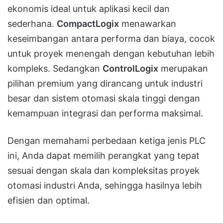
ekonomis ideal untuk aplikasi kecil dan
sederhana.
CompactLogix
menawarkan
keseimbangan antara performa dan biaya, cocok
untuk proyek menengah dengan kebutuhan lebih
kompleks. Sedangkan
ControlLogix
merupakan
pilihan premium yang dirancang untuk industri
besar dan sistem otomasi skala tinggi dengan
kemampuan integrasi dan performa maksimal.
Dengan memahami perbedaan ketiga jenis PLC
ini, Anda dapat memilih perangkat yang tepat
sesuai dengan skala dan kompleksitas proyek
otomasi industri Anda, sehingga hasilnya lebih
efisien dan optimal.