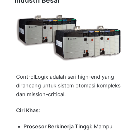
Industri Besar
ControlLogix adalah seri high-end yang
dirancang untuk sistem otomasi kompleks
dan mission-critical.
Ciri Khas:
Prosesor Berkinerja Tinggi:
Mampu