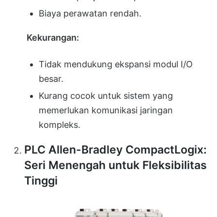
Biaya perawatan rendah.
Kekurangan:
Tidak mendukung ekspansi modul I/O
besar.
Kurang cocok untuk sistem yang
memerlukan komunikasi jaringan
kompleks.
PLC Allen-Bradley CompactLogix:
Seri Menengah untuk Fleksibilitas
Tinggi