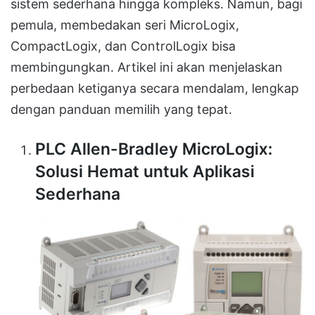
sistem sederhana hingga kompleks. Namun, bagi
pemula, membedakan seri MicroLogix,
CompactLogix, dan ControlLogix bisa
membingungkan. Artikel ini akan menjelaskan
perbedaan ketiganya secara mendalam, lengkap
dengan panduan memilih yang tepat.
PLC Allen-Bradley MicroLogix:
Solusi Hemat untuk Aplikasi
Sederhana