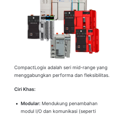
CompactLogix adalah seri mid-range yang
menggabungkan performa dan fleksibilitas.
Ciri Khas:
Modular:
Mendukung penambahan
modul I/O dan komunikasi (seperti