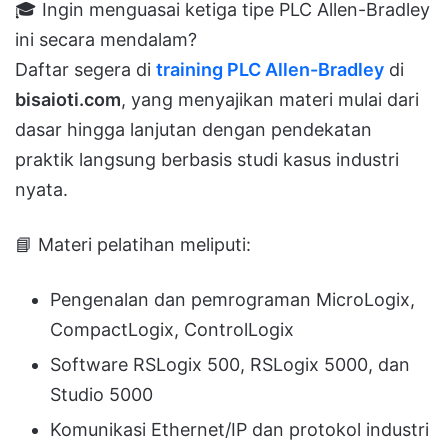
🎓 Ingin menguasai ketiga tipe PLC Allen-Bradley
ini secara mendalam?
Daftar segera di
training PLC Allen-Bradley
di
bisaioti.com
, yang menyajikan materi mulai dari
dasar hingga lanjutan dengan pendekatan
praktik langsung berbasis studi kasus industri
nyata.
📘 Materi pelatihan meliputi:
Pengenalan dan pemrograman MicroLogix,
CompactLogix, ControlLogix
Software RSLogix 500, RSLogix 5000, dan
Studio 5000
Komunikasi Ethernet/IP dan protokol industri