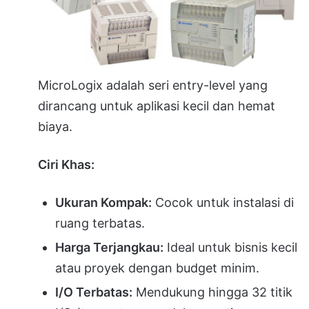
MicroLogix adalah seri entry-level yang
dirancang untuk aplikasi kecil dan hemat
biaya.
Ciri Khas:
Ukuran Kompak:
Cocok untuk instalasi di
ruang terbatas.
Harga Terjangkau:
Ideal untuk bisnis kecil
atau proyek dengan budget minim.
I/O Terbatas:
Mendukung hingga 32 titik