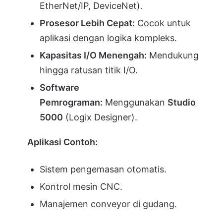
EtherNet/IP, DeviceNet).
Prosesor Lebih Cepat:
Cocok untuk
aplikasi dengan logika kompleks.
Kapasitas I/O Menengah:
Mendukung
hingga ratusan titik I/O.
Software
Pemrograman:
Menggunakan
Studio
5000
(Logix Designer).
Aplikasi Contoh:
Sistem pengemasan otomatis.
Kontrol mesin CNC.
Manajemen conveyor di gudang.