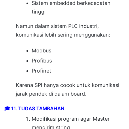
Sistem embedded berkecepatan
tinggi
Namun dalam sistem PLC industri,
komunikasi lebih sering menggunakan:
Modbus
Profibus
Profinet
Karena SPI hanya cocok untuk komunikasi
jarak pendek di dalam board.
🎓
11. TUGAS TAMBAHAN
Modifikasi program agar Master
mengirim string