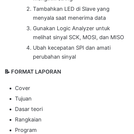
Tambahkan LED di Slave yang
menyala saat menerima data
Gunakan Logic Analyzer untuk
melihat sinyal SCK, MOSI, dan MISO
Ubah kecepatan SPI dan amati
perubahan sinyal
📝
FORMAT LAPORAN
Cover
Tujuan
Dasar teori
Rangkaian
Program