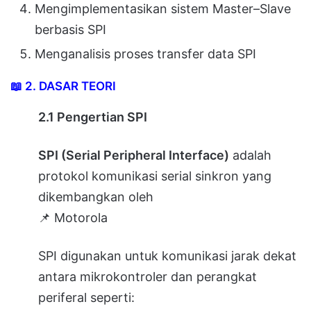
Mengimplementasikan sistem Master–Slave
berbasis SPI
Menganalisis proses transfer data SPI
📖
2. DASAR TEORI
2.1 Pengertian SPI
SPI (Serial Peripheral Interface)
adalah
protokol komunikasi serial sinkron yang
dikembangkan oleh
📌 Motorola
SPI digunakan untuk komunikasi jarak dekat
antara mikrokontroler dan perangkat
periferal seperti: