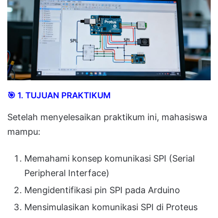
🎯
1. TUJUAN PRAKTIKUM
Setelah menyelesaikan praktikum ini, mahasiswa
mampu:
Memahami konsep komunikasi SPI (Serial
Peripheral Interface)
Mengidentifikasi pin SPI pada Arduino
Mensimulasikan komunikasi SPI di Proteus