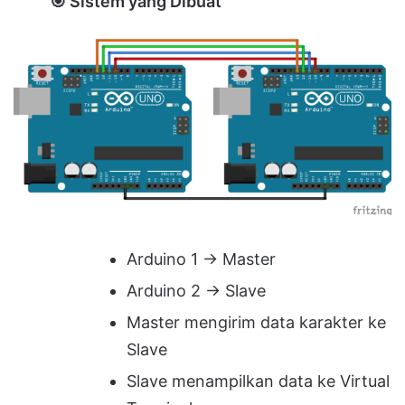
🎯
Sistem yang Dibuat
Arduino 1 → Master
Arduino 2 → Slave
Master mengirim data karakter ke
Slave
Slave menampilkan data ke Virtual