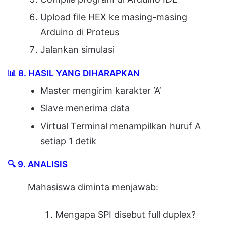
Upload file HEX ke masing-masing
Arduino di Proteus
Jalankan simulasi
📊
8. HASIL YANG DIHARAPKAN
Master mengirim karakter ‘A’
Slave menerima data
Virtual Terminal menampilkan huruf A
setiap 1 detik
🔍
9. ANALISIS
Mahasiswa diminta menjawab:
Mengapa SPI disebut full duplex?