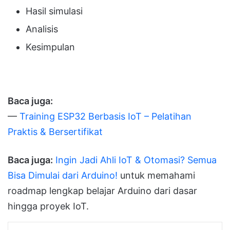
Hasil simulasi
Analisis
Kesimpulan
Baca juga:
—
Training ESP32 Berbasis IoT – Pelatihan
Praktis & Bersertifikat
Baca juga:
Ingin Jadi Ahli IoT & Otomasi? Semua
Bisa Dimulai dari Arduino!
untuk memahami
roadmap lengkap belajar Arduino dari dasar
hingga proyek IoT.