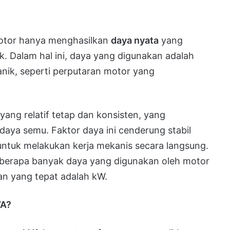
otor hanya menghasilkan
daya nyata
yang
. Dalam hal ini, daya yang digunakan adalah
ik, seperti perputaran motor yang
yang relatif tetap dan konsisten, yang
daya semu. Faktor daya ini cenderung stabil
untuk melakukan kerja mekanis secara langsung.
eberapa banyak daya yang digunakan oleh motor
an yang tepat adalah kW.
VA?