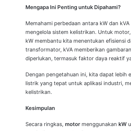
Mengapa Ini Penting untuk Dipahami?
Memahami perbedaan antara kW dan kVA 
mengelola sistem kelistrikan. Untuk moto
kW membantu kita menentukan efisiensi d
transformator, kVA memberikan gambaran 
diperlukan, termasuk faktor daya reaktif 
Dengan pengetahuan ini, kita dapat lebih
listrik yang tepat untuk aplikasi industri,
kelistrikan.
Kesimpulan
Secara ringkas,
motor
menggunakan
kW
u