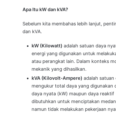
Apa Itu kW dan kVA?
Sebelum kita membahas lebih lanjut, penti
dan kVA.
kW (Kilowatt)
adalah satuan daya nyat
energi yang digunakan untuk melakuka
atau perangkat lain. Dalam konteks 
mekanik yang dihasilkan.
kVA (Kilovolt-Ampere)
adalah satuan
mengukur total daya yang digunakan d
daya nyata (kW) maupun daya reaktif 
dibutuhkan untuk menciptakan medan 
namun tidak melakukan pekerjaan nya