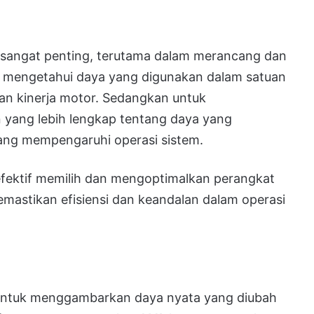
sangat penting, terutama dalam merancang dan
r, mengetahui daya yang digunakan dalam satuan
an kinerja motor. Sedangkan untuk
yang lebih lengkap tentang daya yang
yang mempengaruhi operasi sistem.
 efektif memilih dan mengoptimalkan perangkat
 memastikan efisiensi dan keandalan dalam operasi
ntuk menggambarkan daya nyata yang diubah