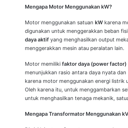
Mengapa Motor Menggunakan kW?
Motor menggunakan satuan
kW
karena m
digunakan untuk menggerakkan beban fisik
daya aktif
yang menghasilkan output mekan
menggerakkan mesin atau peralatan lain.
Motor memiliki
faktor daya (power factor)
menunjukkan rasio antara daya nyata dan 
karena motor menggunakan energi listrik 
Oleh karena itu, untuk menggambarkan s
untuk menghasilkan tenaga mekanik, satu
Mengapa Transformator Menggunakan k