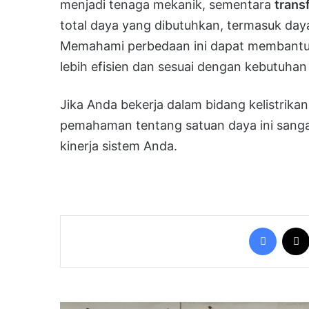
menjadi tenaga mekanik, sementara
trans
total daya yang dibutuhkan, termasuk da
Memahami perbedaan ini dapat membantu 
lebih efisien dan sesuai dengan kebutuhan
Jika Anda bekerja dalam bidang kelistrikan
pemahaman tentang satuan daya ini sangat
kinerja sistem Anda.
Facebo