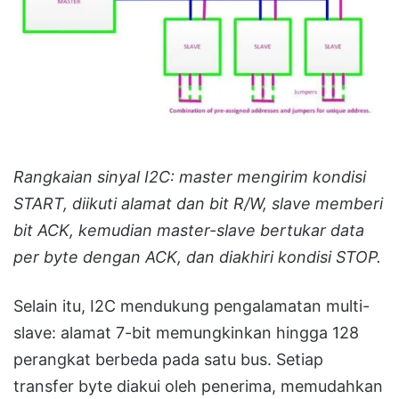
Rangkaian sinyal I2C: master mengirim kondisi
START, diikuti alamat dan bit R/W, slave memberi
bit ACK, kemudian master-slave bertukar data
per byte dengan ACK, dan diakhiri kondisi STOP.
Selain itu, I2C mendukung pengalamatan multi-
slave: alamat 7-bit memungkinkan hingga 128
perangkat berbeda pada satu bus. Setiap
transfer byte diakui oleh penerima, memudahkan