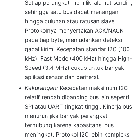
Setiap perangkat memiliki alamat sendiri,
sehingga satu bus dapat menangani
hingga puluhan atau ratusan slave.
Protokolnya menyertakan ACK/NACK
pada tiap byte, memudahkan deteksi
gagal kirim. Kecepatan standar I2C (100
kHz), Fast Mode (400 kHz) hingga High-
Speed (3,4 MHz) cukup untuk banyak
aplikasi sensor dan periferal.
Kekurangan:
Kecepatan maksimum I2C
relatif rendah dibanding bus lain seperti
SPI atau UART tingkat tinggi. Kinerja bus
menurun jika banyak perangkat
terhubung karena kapasitansi bus
meningkat. Protokol I2C lebih kompleks