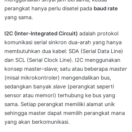
perangkat hanya perlu disetel pada
baud rate
yang sama.
I2C (Inter-Integrated Circuit)
adalah protokol
komunikasi serial sinkron dua-arah yang hanya
membutuhkan dua kabel: SDA (Serial Data Line)
dan SCL (Serial Clock Line). I2C menggunakan
konsep master–slave; satu atau beberapa
master
(misal mikrokontroler) mengendalikan bus,
sedangkan banyak
slave
(perangkat seperti
sensor atau memori) terhubung ke bus yang
sama. Setiap perangkat memiliki alamat unik
sehingga master dapat memilih perangkat mana
yang akan berkomunikasi.