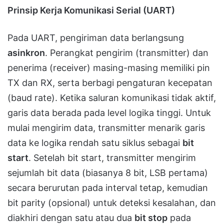
Prinsip Kerja Komunikasi Serial (UART)
Pada UART, pengiriman data berlangsung
asinkron
. Perangkat pengirim (transmitter) dan
penerima (receiver) masing-masing memiliki pin
TX dan RX, serta berbagi pengaturan kecepatan
(baud rate). Ketika saluran komunikasi tidak aktif,
garis data berada pada level logika tinggi. Untuk
mulai mengirim data, transmitter menarik garis
data ke logika rendah satu siklus sebagai
bit
start
. Setelah bit start, transmitter mengirim
sejumlah bit data (biasanya 8 bit, LSB pertama)
secara berurutan pada interval tetap, kemudian
bit parity (opsional) untuk deteksi kesalahan, dan
diakhiri dengan satu atau dua
bit stop
pada