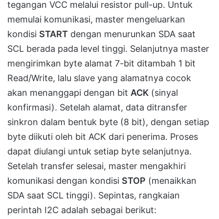
tegangan VCC melalui resistor pull-up. Untuk
memulai komunikasi, master mengeluarkan
kondisi
START
dengan menurunkan SDA saat
SCL berada pada level tinggi. Selanjutnya master
mengirimkan byte alamat 7-bit ditambah 1 bit
Read/Write, lalu slave yang alamatnya cocok
akan menanggapi dengan bit
ACK
(sinyal
konfirmasi). Setelah alamat, data ditransfer
sinkron dalam bentuk byte (8 bit), dengan setiap
byte diikuti oleh bit ACK dari penerima. Proses
dapat diulangi untuk setiap byte selanjutnya.
Setelah transfer selesai, master mengakhiri
komunikasi dengan kondisi
STOP
(menaikkan
SDA saat SCL tinggi). Sepintas, rangkaian
perintah I2C adalah sebagai berikut: