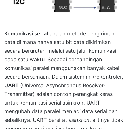
Komunikasi serial
adalah metode pengiriman
data di mana hanya satu bit data dikirimkan
secara berurutan melalui satu jalur komunikasi
pada satu waktu. Sebagai perbandingan,
komunikasi paralel menggunakan banyak kabel
secara bersamaan. Dalam sistem mikrokontroler,
UART
(Universal Asynchronous Receiver-
Transmitter) adalah contoh perangkat keras
untuk komunikasi serial asinkron. UART
mengubah data paralel menjadi data serial dan
sebaliknya. UART bersifat
asinkron
, artinya tidak
menggunakan sinyal jam bersama; kedua