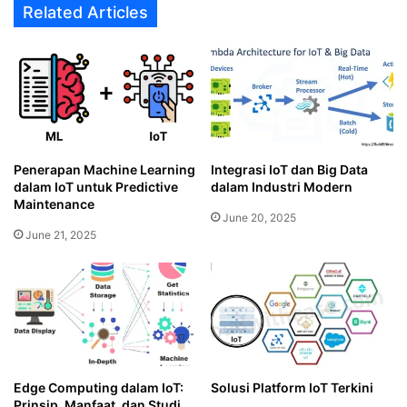
Related Articles
Penerapan Machine Learning
Integrasi IoT dan Big Data
dalam IoT untuk Predictive
dalam Industri Modern
Maintenance
June 20, 2025
June 21, 2025
Edge Computing dalam IoT:
Solusi Platform IoT Terkini
Prinsip, Manfaat, dan Studi