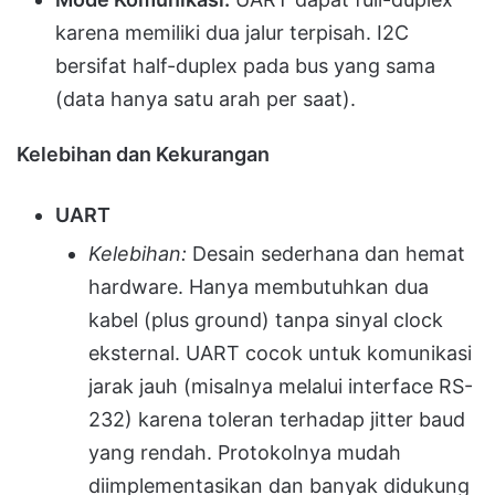
karena memiliki dua jalur terpisah. I2C
bersifat half-duplex pada bus yang sama
(data hanya satu arah per saat).
Kelebihan dan Kekurangan
UART
Kelebihan:
Desain sederhana dan hemat
hardware. Hanya membutuhkan dua
kabel (plus ground) tanpa sinyal clock
eksternal. UART cocok untuk komunikasi
jarak jauh (misalnya melalui interface RS-
232) karena toleran terhadap jitter baud
yang rendah. Protokolnya mudah
diimplementasikan dan banyak didukung