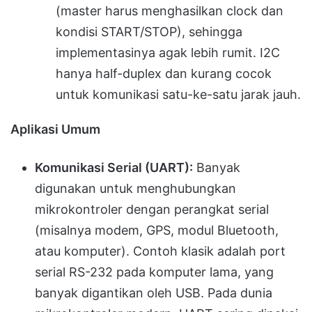
(master harus menghasilkan clock dan
kondisi START/STOP), sehingga
implementasinya agak lebih rumit. I2C
hanya half-duplex dan kurang cocok
untuk komunikasi satu-ke-satu jarak jauh.
Aplikasi Umum
Komunikasi Serial (UART):
Banyak
digunakan untuk menghubungkan
mikrokontroler dengan perangkat serial
(misalnya modem, GPS, modul Bluetooth,
atau komputer). Contoh klasik adalah port
serial RS-232 pada komputer lama, yang
banyak digantikan oleh USB. Pada dunia