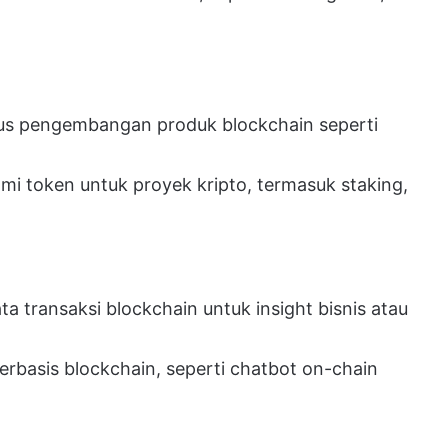
lus pengembangan produk blockchain seperti
i token untuk proyek kripto, termasuk staking,
ta transaksi blockchain untuk insight bisnis atau
basis blockchain, seperti chatbot on-chain