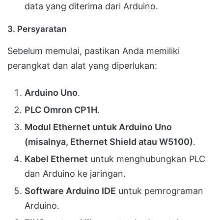
data yang diterima dari Arduino.
3.
Persyaratan
Sebelum memulai, pastikan Anda memiliki
perangkat dan alat yang diperlukan:
Arduino Uno
.
PLC Omron CP1H
.
Modul Ethernet untuk Arduino Uno
(misalnya, Ethernet Shield atau W5100)
.
Kabel Ethernet
untuk menghubungkan PLC
dan Arduino ke jaringan.
Software Arduino IDE
untuk pemrograman
Arduino.