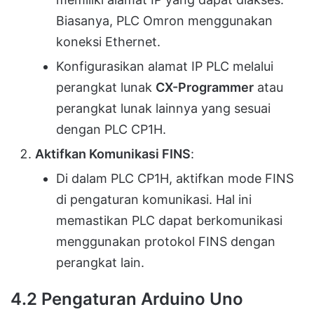
Biasanya, PLC Omron menggunakan
koneksi Ethernet.
Konfigurasikan alamat IP PLC melalui
perangkat lunak
CX-Programmer
atau
perangkat lunak lainnya yang sesuai
dengan PLC CP1H.
Aktifkan Komunikasi FINS
:
Di dalam PLC CP1H, aktifkan mode FINS
di pengaturan komunikasi. Hal ini
memastikan PLC dapat berkomunikasi
menggunakan protokol FINS dengan
perangkat lain.
4.2
Pengaturan Arduino Uno