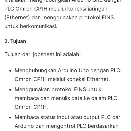
PLC Omron CP1H melalui koneksi jaringan
(Ethernet) dan menggunakan protokol FINS
untuk berkomunikasi.
2.
Tujuan
Tujuan dari jobsheet ini adalah:
Menghubungkan Arduino Uno dengan PLC
Omron CP1H melalui koneksi Ethernet.
Menggunakan protokol FINS untuk
membaca dan menulis data ke dalam PLC
Omron CP1H.
Membaca status input atau output PLC dari
Arduino dan mengontrol PLC berdasarkan