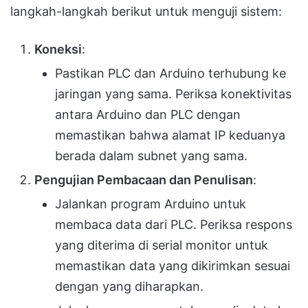
langkah-langkah berikut untuk menguji sistem:
Koneksi
:
Pastikan PLC dan Arduino terhubung ke
jaringan yang sama. Periksa konektivitas
antara Arduino dan PLC dengan
memastikan bahwa alamat IP keduanya
berada dalam subnet yang sama.
Pengujian Pembacaan dan Penulisan
:
Jalankan program Arduino untuk
membaca data dari PLC. Periksa respons
yang diterima di serial monitor untuk
memastikan data yang dikirimkan sesuai
dengan yang diharapkan.