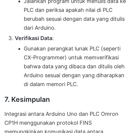
Jalankan program untuk menulis data ke
PLC dan periksa apakah nilai di PLC
berubah sesuai dengan data yang ditulis
dari Arduino.
Verifikasi Data
:
Gunakan perangkat lunak PLC (seperti
CX-Programmer) untuk memverifikasi
bahwa data yang dibaca dan ditulis oleh
Arduino sesuai dengan yang diharapkan
di dalam memori PLC.
7.
Kesimpulan
Integrasi antara Arduino Uno dan PLC Omron
CP1H menggunakan protokol FINS
memungkinkan komunikasi data antara