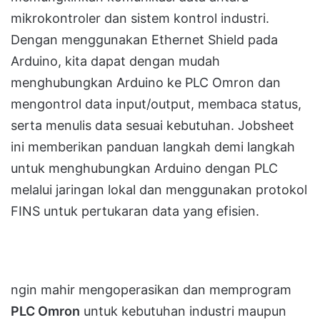
mikrokontroler dan sistem kontrol industri.
Dengan menggunakan Ethernet Shield pada
Arduino, kita dapat dengan mudah
menghubungkan Arduino ke PLC Omron dan
mengontrol data input/output, membaca status,
serta menulis data sesuai kebutuhan. Jobsheet
ini memberikan panduan langkah demi langkah
untuk menghubungkan Arduino dengan PLC
melalui jaringan lokal dan menggunakan protokol
FINS untuk pertukaran data yang efisien.
ngin mahir mengoperasikan dan memprogram
PLC Omron
untuk kebutuhan industri maupun