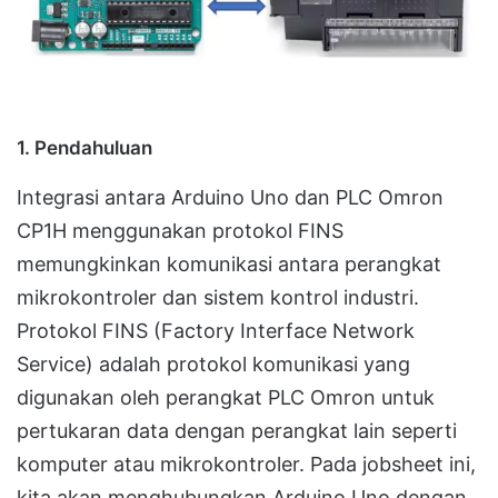
1.
Pendahuluan
Integrasi antara Arduino Uno dan PLC Omron
CP1H menggunakan protokol FINS
memungkinkan komunikasi antara perangkat
mikrokontroler dan sistem kontrol industri.
Protokol FINS (Factory Interface Network
Service) adalah protokol komunikasi yang
digunakan oleh perangkat PLC Omron untuk
pertukaran data dengan perangkat lain seperti
komputer atau mikrokontroler. Pada jobsheet ini,
kita akan menghubungkan Arduino Uno dengan