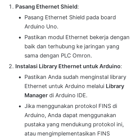
Pasang Ethernet Shield
:
Pasang Ethernet Shield pada board
Arduino Uno.
Pastikan modul Ethernet bekerja dengan
baik dan terhubung ke jaringan yang
sama dengan PLC Omron.
Instalasi Library Ethernet untuk Arduino
:
Pastikan Anda sudah menginstal library
Ethernet untuk Arduino melalui
Library
Manager
di Arduino IDE.
Jika menggunakan protokol FINS di
Arduino, Anda dapat menggunakan
pustaka yang mendukung protokol ini,
atau mengimplementasikan FINS