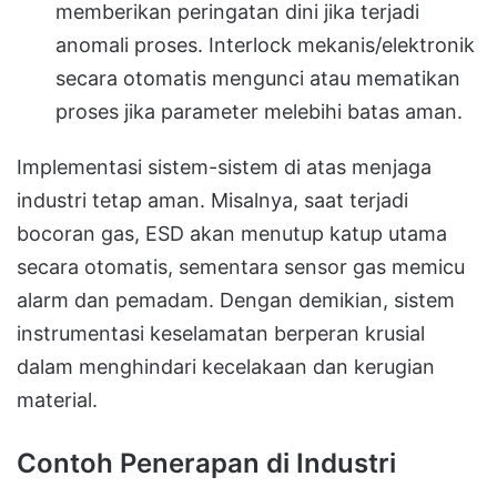
memberikan peringatan dini jika terjadi
anomali proses. Interlock mekanis/elektronik
secara otomatis mengunci atau mematikan
proses jika parameter melebihi batas aman.
Implementasi sistem-sistem di atas menjaga
industri tetap aman. Misalnya, saat terjadi
bocoran gas, ESD akan menutup katup utama
secara otomatis, sementara sensor gas memicu
alarm dan pemadam. Dengan demikian, sistem
instrumentasi keselamatan berperan krusial
dalam menghindari kecelakaan dan kerugian
material.
Contoh Penerapan di Industri