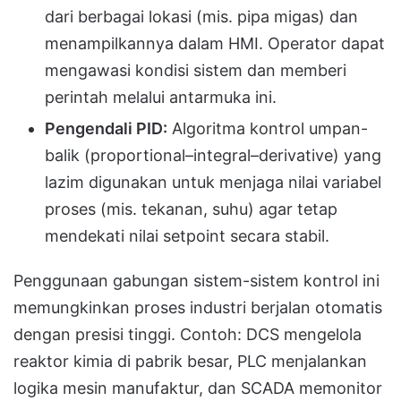
dari berbagai lokasi (mis. pipa migas) dan
menampilkannya dalam HMI. Operator dapat
mengawasi kondisi sistem dan memberi
perintah melalui antarmuka ini.
Pengendali PID:
Algoritma kontrol umpan-
balik (proportional–integral–derivative) yang
lazim digunakan untuk menjaga nilai variabel
proses (mis. tekanan, suhu) agar tetap
mendekati nilai setpoint secara stabil.
Penggunaan gabungan sistem-sistem kontrol ini
memungkinkan proses industri berjalan otomatis
dengan presisi tinggi. Contoh: DCS mengelola
reaktor kimia di pabrik besar, PLC menjalankan
logika mesin manufaktur, dan SCADA memonitor