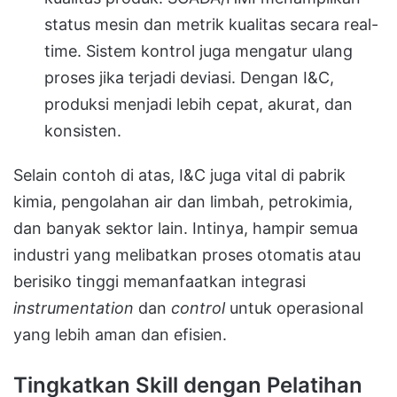
status mesin dan metrik kualitas secara real-
time. Sistem kontrol juga mengatur ulang
proses jika terjadi deviasi. Dengan I&C,
produksi menjadi lebih cepat, akurat, dan
konsisten.
Selain contoh di atas, I&C juga vital di pabrik
kimia, pengolahan air dan limbah, petrokimia,
dan banyak sektor lain. Intinya, hampir semua
industri yang melibatkan proses otomatis atau
berisiko tinggi memanfaatkan integrasi
instrumentation
dan
control
untuk operasional
yang lebih aman dan efisien.
Tingkatkan Skill dengan Pelatihan