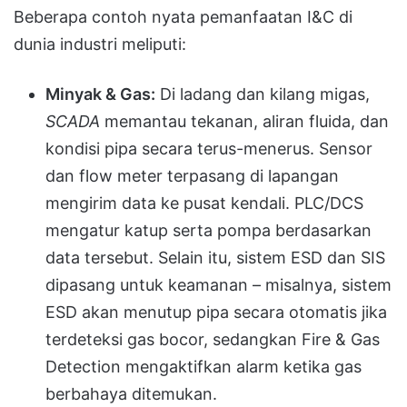
Beberapa contoh nyata pemanfaatan I&C di
dunia industri meliputi:
Minyak & Gas:
Di ladang dan kilang migas,
SCADA
memantau tekanan, aliran fluida, dan
kondisi pipa secara terus-menerus. Sensor
dan flow meter terpasang di lapangan
mengirim data ke pusat kendali. PLC/DCS
mengatur katup serta pompa berdasarkan
data tersebut. Selain itu, sistem ESD dan SIS
dipasang untuk keamanan – misalnya, sistem
ESD akan menutup pipa secara otomatis jika
terdeteksi gas bocor, sedangkan Fire & Gas
Detection mengaktifkan alarm ketika gas
berbahaya ditemukan.