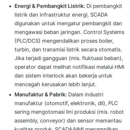
Energi & Pembangkit Listrik:
Di pembangkit
listrik dan infrastruktur energi, SCADA
digunakan untuk mengatur pembangkit dan
mengawasi beban jaringan. Control Systems
(PLC/DCS) mengendalikan proses boiler,
turbin, dan transmisi listrik secara otomatis.
Jika terjadi gangguan (mis. fluktuasi beban),
operator dapat melihat notifikasi melalui HMI
dan sistem interlock akan bekerja untuk
mencegah kerusakan lebih lanjut.
Manufaktur & Pabrik:
Dalam industri
manufaktur (otomotif, elektronik, dll), PLC
sering mengotomasi lini produksi (mis. robot
assembly, conveyor) dan sensor memantau
kualitas produk. SCADA/HMI menampilkan