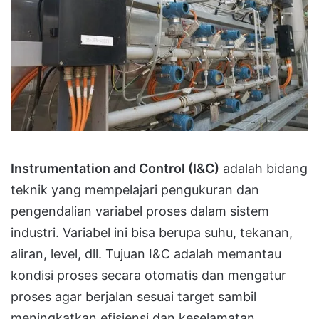
Instrumentation and Control (I&C)
adalah bidang
teknik yang mempelajari pengukuran dan
pengendalian variabel proses dalam sistem
industri. Variabel ini bisa berupa suhu, tekanan,
aliran, level, dll. Tujuan I&C adalah memantau
kondisi proses secara otomatis dan mengatur
proses agar berjalan sesuai target sambil
meningkatkan efisiensi dan keselamatan.