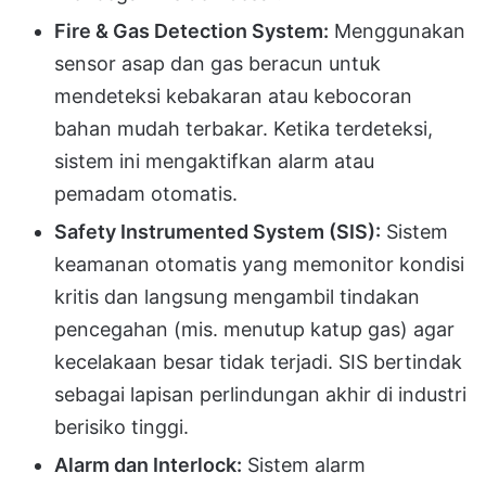
Fire & Gas Detection System:
Menggunakan
sensor asap dan gas beracun untuk
mendeteksi kebakaran atau kebocoran
bahan mudah terbakar. Ketika terdeteksi,
sistem ini mengaktifkan alarm atau
pemadam otomatis.
Safety Instrumented System (SIS):
Sistem
keamanan otomatis yang memonitor kondisi
kritis dan langsung mengambil tindakan
pencegahan (mis. menutup katup gas) agar
kecelakaan besar tidak terjadi. SIS bertindak
sebagai lapisan perlindungan akhir di industri
berisiko tinggi.
Alarm dan Interlock:
Sistem alarm