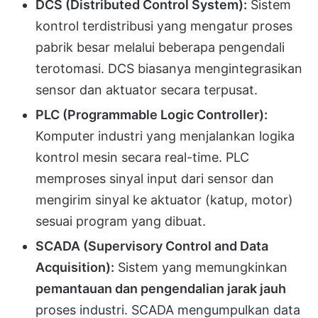
DCS (Distributed Control System):
Sistem
kontrol terdistribusi yang mengatur proses
pabrik besar melalui beberapa pengendali
terotomasi. DCS biasanya mengintegrasikan
sensor dan aktuator secara terpusat.
PLC (Programmable Logic Controller):
Komputer industri yang menjalankan logika
kontrol mesin secara real-time. PLC
memproses sinyal input dari sensor dan
mengirim sinyal ke aktuator (katup, motor)
sesuai program yang dibuat.
SCADA (Supervisory Control and Data
Acquisition):
Sistem yang memungkinkan
pemantauan dan pengendalian jarak jauh
proses industri. SCADA mengumpulkan data