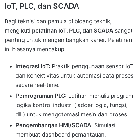
IoT, PLC, dan SCADA
Bagi teknisi dan pemula di bidang teknik,
mengikuti
pelatihan IoT, PLC, dan SCADA
sangat
penting untuk mengembangkan karier. Pelatihan
ini biasanya mencakup:
Integrasi IoT:
Praktik penggunaan sensor IoT
dan konektivitas untuk automasi data proses
secara real-time.
Pemrograman PLC:
Latihan menulis program
logika kontrol industri (ladder logic, fungsi,
dll.) untuk mengotomasi mesin dan proses.
Pengembangan HMI/SCADA:
Simulasi
membuat dashboard pemantauan,