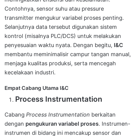
Contohnya, sensor suhu atau pressure
transmitter mengukur variabel proses penting.
Selanjutnya data tersebut digunakan sistem
kontrol (misalnya PLC/DCS) untuk melakukan
penyesuaian waktu nyata. Dengan begitu,
I&C
membantu meminimalisir campur tangan manual,
menjaga kualitas produksi, serta mencegah
kecelakaan industri.
Empat Cabang Utama I&C
Process Instrumentation
Cabang
Process Instrumentation
berkaitan
dengan
pengukuran variabel proses
. Instrumen-
instrumen di bidang ini mencakup sensor dan