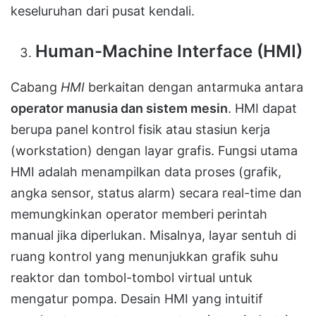
keseluruhan dari pusat kendali.
Human-Machine Interface (HMI)
Cabang
HMI
berkaitan dengan antarmuka antara
operator manusia dan sistem mesin
. HMI dapat
berupa panel kontrol fisik atau stasiun kerja
(workstation) dengan layar grafis. Fungsi utama
HMI adalah menampilkan data proses (grafik,
angka sensor, status alarm) secara real-time dan
memungkinkan operator memberi perintah
manual jika diperlukan. Misalnya, layar sentuh di
ruang kontrol yang menunjukkan grafik suhu
reaktor dan tombol-tombol virtual untuk
mengatur pompa. Desain HMI yang intuitif