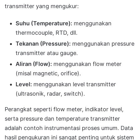
transmitter yang mengukur:
Suhu (Temperature):
menggunakan
thermocouple, RTD, dll.
Tekanan (Pressure):
menggunakan pressure
transmitter atau gauge.
Aliran (Flow):
menggunakan flow meter
(misal magnetic, orifice).
Level:
menggunakan level transmitter
(ultrasonik, radar, switch).
Perangkat seperti flow meter, indikator level,
serta pressure dan temperature transmitter
adalah contoh instrumentasi proses umum. Data
hasil pengukuran ini sangat penting untuk sistem