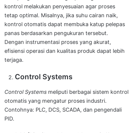
kontrol melakukan penyesuaian agar proses
tetap optimal. Misalnya, jika suhu cairan naik,
kontrol otomatis dapat membuka katup pelepas
panas berdasarkan pengukuran tersebut.
Dengan instrumentasi proses yang akurat,
efisiensi operasi dan kualitas produk dapat lebih
terjaga.
Control Systems
Control Systems
meliputi berbagai sistem kontrol
otomatis yang mengatur proses industri.
Contohnya: PLC, DCS, SCADA, dan pengendali
PID.