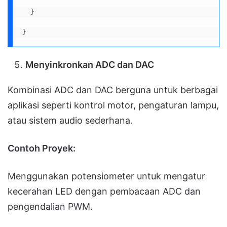
  }

}
Menyinkronkan ADC dan DAC
Kombinasi ADC dan DAC berguna untuk berbagai
aplikasi seperti kontrol motor, pengaturan lampu,
atau sistem audio sederhana.
Contoh Proyek:
Menggunakan potensiometer untuk mengatur
kecerahan LED dengan pembacaan ADC dan
pengendalian PWM.