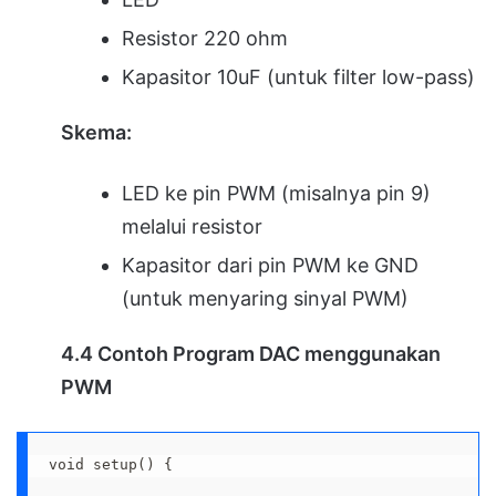
Resistor 220 ohm
Kapasitor 10uF (untuk filter low-pass)
Skema:
LED ke pin PWM (misalnya pin 9)
melalui resistor
Kapasitor dari pin PWM ke GND
(untuk menyaring sinyal PWM)
4.4 Contoh Program DAC menggunakan
PWM
void setup() {
