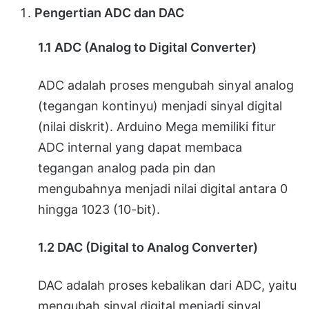
Pengertian ADC dan DAC
1.1 ADC (Analog to Digital Converter)
ADC adalah proses mengubah sinyal analog
(tegangan kontinyu) menjadi sinyal digital
(nilai diskrit). Arduino Mega memiliki fitur
ADC internal yang dapat membaca
tegangan analog pada pin dan
mengubahnya menjadi nilai digital antara 0
hingga 1023 (10-bit).
1.2 DAC (Digital to Analog Converter)
DAC adalah proses kebalikan dari ADC, yaitu
mengubah sinyal digital menjadi sinyal