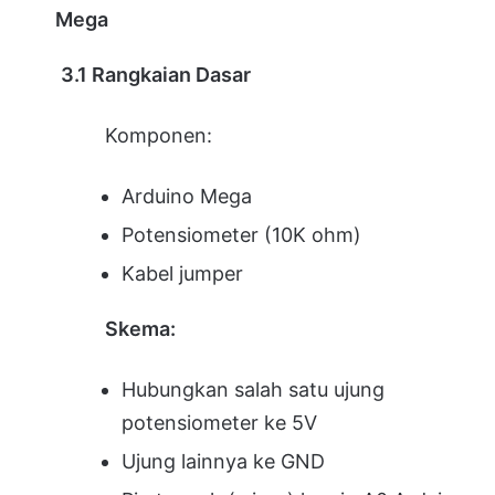
Mega
3.1 Rangkaian Dasar
Komponen:
Arduino Mega
Potensiometer (10K ohm)
Kabel jumper
Skema:
Hubungkan salah satu ujung
potensiometer ke 5V
Ujung lainnya ke GND