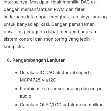
internalnya. Meskipun tidak memiliki DAC asli,
dengan memanfaatkan PWM dan filter
sederhana kita dapat menghasilkan sinyal analog
untuk banyak aplikasi. Dengan pemahaman
dasar ini, pengguna dapat mengembangkan
sistem kontrol dan monitoring yang lebih
kompleks.
Pengembangan Lanjutan
Gunakan IC DAC eksternal seperti
MCP4725 via I2C
Kombinasikan sensor analog dan output
audio
Gunakan OLED/LCD untuk menampilkan