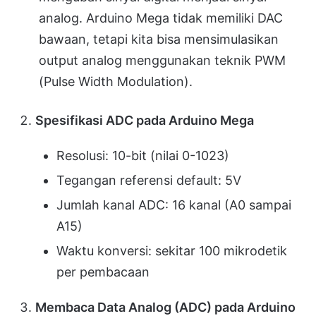
analog. Arduino Mega tidak memiliki DAC
bawaan, tetapi kita bisa mensimulasikan
output analog menggunakan teknik PWM
(Pulse Width Modulation).
Spesifikasi ADC pada Arduino Mega
Resolusi: 10-bit (nilai 0-1023)
Tegangan referensi default: 5V
Jumlah kanal ADC: 16 kanal (A0 sampai
A15)
Waktu konversi: sekitar 100 mikrodetik
per pembacaan
Membaca Data Analog (ADC) pada Arduino