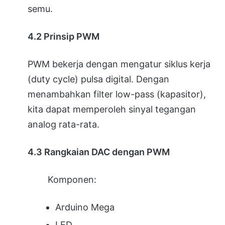
semu.
4.2 Prinsip PWM
PWM bekerja dengan mengatur siklus kerja
(duty cycle) pulsa digital. Dengan
menambahkan filter low-pass (kapasitor),
kita dapat memperoleh sinyal tegangan
analog rata-rata.
4.3 Rangkaian DAC dengan PWM
Komponen:
Arduino Mega
LED