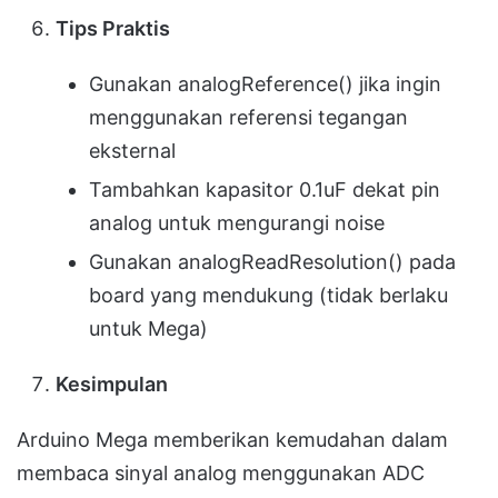
Tips Praktis
Gunakan analogReference() jika ingin
menggunakan referensi tegangan
eksternal
Tambahkan kapasitor 0.1uF dekat pin
analog untuk mengurangi noise
Gunakan analogReadResolution() pada
board yang mendukung (tidak berlaku
untuk Mega)
Kesimpulan
Arduino Mega memberikan kemudahan dalam
membaca sinyal analog menggunakan ADC