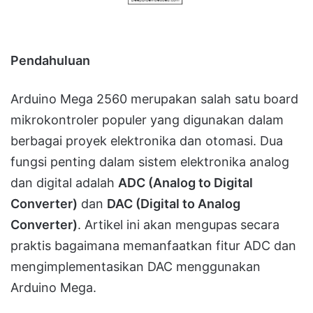
Pendahuluan
Arduino Mega 2560 merupakan salah satu board
mikrokontroler populer yang digunakan dalam
berbagai proyek elektronika dan otomasi. Dua
fungsi penting dalam sistem elektronika analog
dan digital adalah
ADC (Analog to Digital
Converter)
dan
DAC (Digital to Analog
Converter)
. Artikel ini akan mengupas secara
praktis bagaimana memanfaatkan fitur ADC dan
mengimplementasikan DAC menggunakan
Arduino Mega.