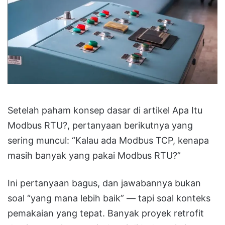
Setelah paham konsep dasar di artikel Apa Itu
Modbus RTU?, pertanyaan berikutnya yang
sering muncul: “Kalau ada Modbus TCP, kenapa
masih banyak yang pakai Modbus RTU?”
Ini pertanyaan bagus, dan jawabannya bukan
soal “yang mana lebih baik” — tapi soal konteks
pemakaian yang tepat. Banyak proyek retrofit