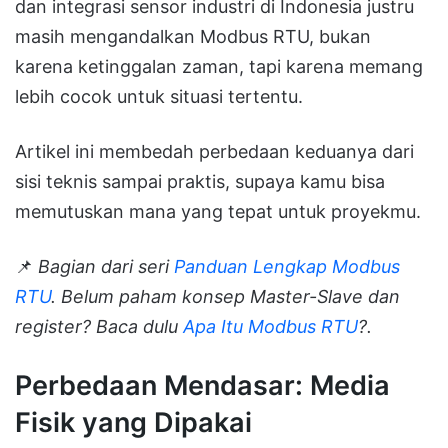
dan integrasi sensor industri di Indonesia justru
masih mengandalkan Modbus RTU, bukan
karena ketinggalan zaman, tapi karena memang
lebih cocok untuk situasi tertentu.
Artikel ini membedah perbedaan keduanya dari
sisi teknis sampai praktis, supaya kamu bisa
memutuskan mana yang tepat untuk proyekmu.
📌
Bagian dari seri
Panduan Lengkap Modbus
RTU
. Belum paham konsep Master-Slave dan
register? Baca dulu
Apa Itu Modbus RTU
?.
Perbedaan Mendasar: Media
Fisik yang Dipakai