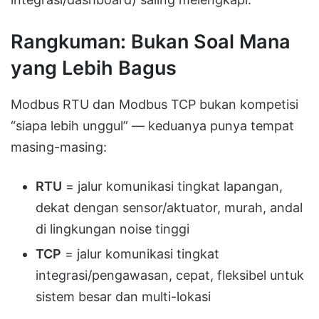
Rangkuman: Bukan Soal Mana
yang Lebih Bagus
Modbus RTU dan Modbus TCP bukan kompetisi
“siapa lebih unggul” — keduanya punya tempat
masing-masing:
RTU
= jalur komunikasi tingkat lapangan,
dekat dengan sensor/aktuator, murah, andal
di lingkungan noise tinggi
TCP
= jalur komunikasi tingkat
integrasi/pengawasan, cepat, fleksibel untuk
sistem besar dan multi-lokasi