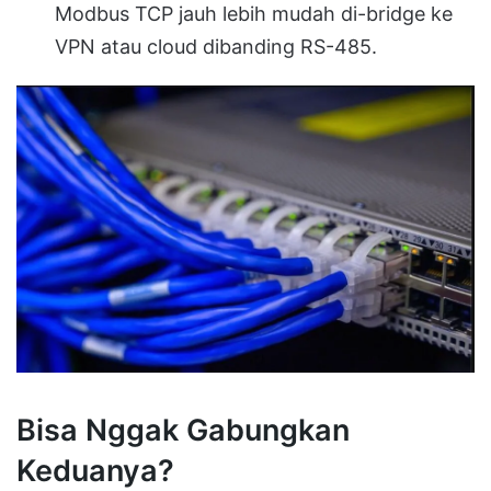
Modbus TCP jauh lebih mudah di-bridge ke
VPN atau cloud dibanding RS-485.
Bisa Nggak Gabungkan
Keduanya?