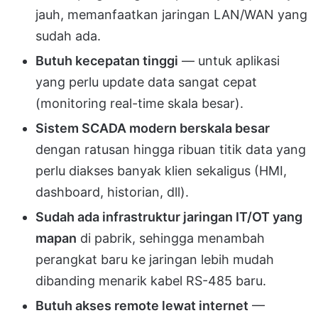
jauh, memanfaatkan jaringan LAN/WAN yang
sudah ada.
Butuh kecepatan tinggi
— untuk aplikasi
yang perlu update data sangat cepat
(monitoring real-time skala besar).
Sistem SCADA modern berskala besar
dengan ratusan hingga ribuan titik data yang
perlu diakses banyak klien sekaligus (HMI,
dashboard, historian, dll).
Sudah ada infrastruktur jaringan IT/OT yang
mapan
di pabrik, sehingga menambah
perangkat baru ke jaringan lebih mudah
dibanding menarik kabel RS-485 baru.
Butuh akses remote lewat internet
—