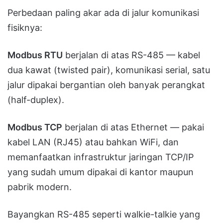
Perbedaan paling akar ada di jalur komunikasi
fisiknya:
Modbus RTU
berjalan di atas RS-485 — kabel
dua kawat (twisted pair), komunikasi serial, satu
jalur dipakai bergantian oleh banyak perangkat
(half-duplex).
Modbus TCP
berjalan di atas Ethernet — pakai
kabel LAN (RJ45) atau bahkan WiFi, dan
memanfaatkan infrastruktur jaringan TCP/IP
yang sudah umum dipakai di kantor maupun
pabrik modern.
Bayangkan RS-485 seperti walkie-talkie yang