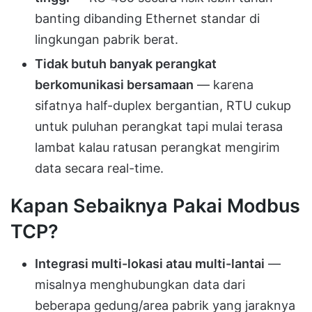
banting dibanding Ethernet standar di
lingkungan pabrik berat.
Tidak butuh banyak perangkat
berkomunikasi bersamaan
— karena
sifatnya half-duplex bergantian, RTU cukup
untuk puluhan perangkat tapi mulai terasa
lambat kalau ratusan perangkat mengirim
data secara real-time.
Kapan Sebaiknya Pakai Modbus
TCP?
Integrasi multi-lokasi atau multi-lantai
—
misalnya menghubungkan data dari
beberapa gedung/area pabrik yang jaraknya