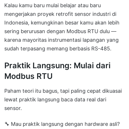
Kalau kamu baru mulai belajar atau baru
mengerjakan proyek retrofit sensor industri di
Indonesia, kemungkinan besar kamu akan lebih
sering berurusan dengan Modbus RTU dulu —
karena mayoritas instrumentasi lapangan yang
sudah terpasang memang berbasis RS-485.
Praktik Langsung: Mulai dari
Modbus RTU
Paham teori itu bagus, tapi paling cepat dikuasai
lewat praktik langsung baca data real dari
sensor.
🔧 Mau praktik langsung dengan hardware asli?