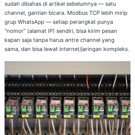
sudah dibahas di artikel sebelumnya — satu
channel, gantian bicara. Modbus TCP lebih mirip
grup WhatsApp — setiap perangkat punya
“nomor” (alamat IP) sendiri, bisa kirim pesan
kapan saja tanpa harus antre channel yang
sama, dan bisa lewat internet/jaringan kompleks.