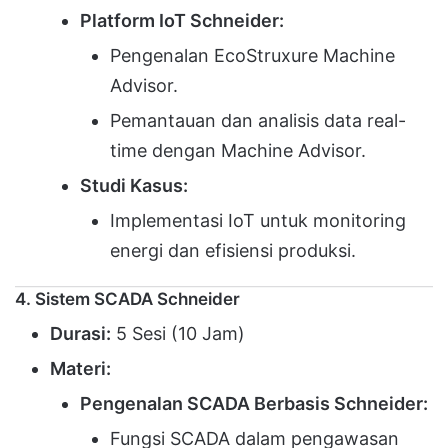
Platform IoT Schneider:
Pengenalan EcoStruxure Machine
Advisor.
Pemantauan dan analisis data real-
time dengan Machine Advisor.
Studi Kasus:
Implementasi IoT untuk monitoring
energi dan efisiensi produksi.
4. Sistem SCADA Schneider
Durasi:
5 Sesi (10 Jam)
Materi:
Pengenalan SCADA Berbasis Schneider:
Fungsi SCADA dalam pengawasan