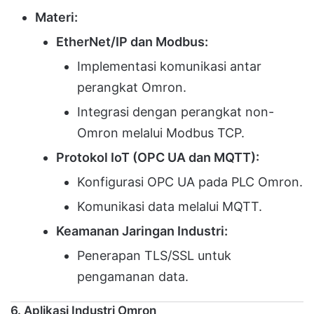
Materi:
EtherNet/IP dan Modbus:
Implementasi komunikasi antar
perangkat Omron.
Integrasi dengan perangkat non-
Omron melalui Modbus TCP.
Protokol IoT (OPC UA dan MQTT):
Konfigurasi OPC UA pada PLC Omron.
Komunikasi data melalui MQTT.
Keamanan Jaringan Industri:
Penerapan TLS/SSL untuk
pengamanan data.
6. Aplikasi Industri Omron