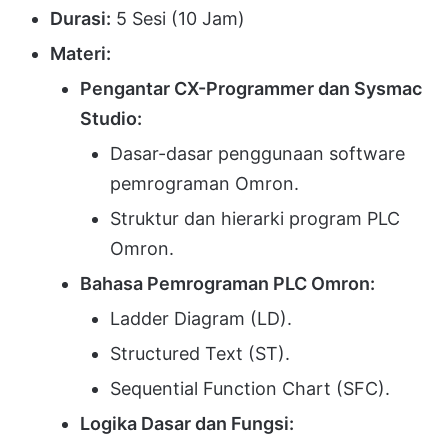
Durasi:
5 Sesi (10 Jam)
Materi:
Pengantar CX-Programmer dan Sysmac
Studio:
Dasar-dasar penggunaan software
pemrograman Omron.
Struktur dan hierarki program PLC
Omron.
Bahasa Pemrograman PLC Omron:
Ladder Diagram (LD).
Structured Text (ST).
Sequential Function Chart (SFC).
Logika Dasar dan Fungsi: