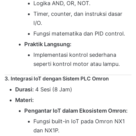
Logika AND, OR, NOT.
Timer, counter, dan instruksi dasar
I/O.
Fungsi matematika dan PID control.
Praktik Langsung:
Implementasi kontrol sederhana
seperti kontrol motor atau lampu.
3. Integrasi IoT dengan Sistem PLC Omron
Durasi:
4 Sesi (8 Jam)
Materi:
Pengantar IoT dalam Ekosistem Omron:
Fungsi built-in IoT pada Omron NX1
dan NX1P.