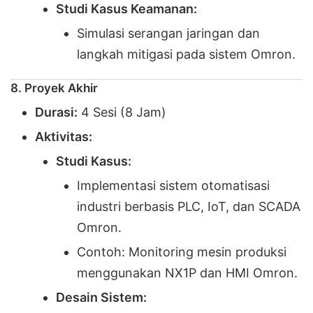
Studi Kasus Keamanan:
Simulasi serangan jaringan dan
langkah mitigasi pada sistem Omron.
8. Proyek Akhir
Durasi:
4 Sesi (8 Jam)
Aktivitas:
Studi Kasus:
Implementasi sistem otomatisasi
industri berbasis PLC, IoT, dan SCADA
Omron.
Contoh: Monitoring mesin produksi
menggunakan NX1P dan HMI Omron.
Desain Sistem: