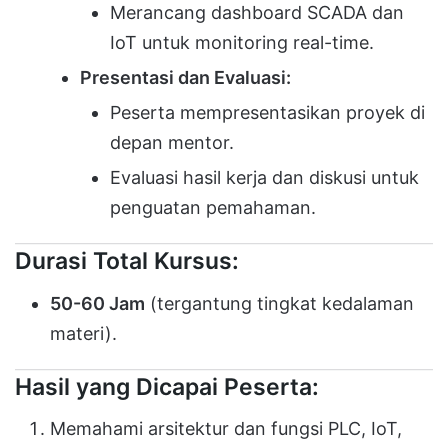
Merancang dashboard SCADA dan
IoT untuk monitoring real-time.
Presentasi dan Evaluasi:
Peserta mempresentasikan proyek di
depan mentor.
Evaluasi hasil kerja dan diskusi untuk
penguatan pemahaman.
Durasi Total Kursus:
50-60 Jam
(tergantung tingkat kedalaman
materi).
Hasil yang Dicapai Peserta:
Memahami arsitektur dan fungsi PLC, IoT,