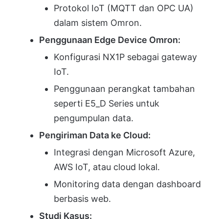
Protokol IoT (MQTT dan OPC UA)
dalam sistem Omron.
Penggunaan Edge Device Omron:
Konfigurasi NX1P sebagai gateway
IoT.
Penggunaan perangkat tambahan
seperti E5_D Series untuk
pengumpulan data.
Pengiriman Data ke Cloud:
Integrasi dengan Microsoft Azure,
AWS IoT, atau cloud lokal.
Monitoring data dengan dashboard
berbasis web.
Studi Kasus: