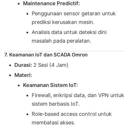
Maintenance Predictif:
Penggunaan sensor getaran untuk
prediksi kerusakan mesin.
Analisis data untuk deteksi dini
masalah pada peralatan.
7. Keamanan IoT dan SCADA Omron
Durasi:
2 Sesi (4 Jam)
Materi:
Keamanan Sistem IoT:
Firewall, enkripsi data, dan VPN untuk
sistem berbasis IoT.
Role-based access control untuk
membatasi akses.