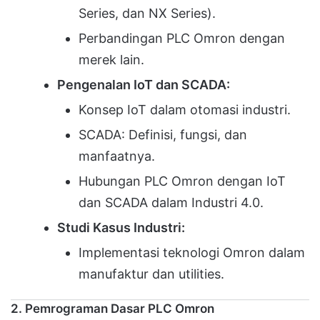
Series, dan NX Series).
Perbandingan PLC Omron dengan
merek lain.
Pengenalan IoT dan SCADA:
Konsep IoT dalam otomasi industri.
SCADA: Definisi, fungsi, dan
manfaatnya.
Hubungan PLC Omron dengan IoT
dan SCADA dalam Industri 4.0.
Studi Kasus Industri:
Implementasi teknologi Omron dalam
manufaktur dan utilities.
2. Pemrograman Dasar PLC Omron