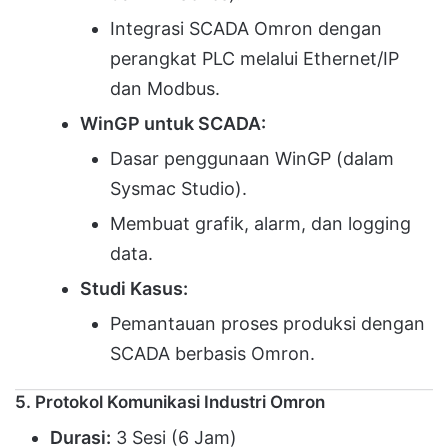
Integrasi SCADA Omron dengan
perangkat PLC melalui Ethernet/IP
dan Modbus.
WinGP untuk SCADA:
Dasar penggunaan WinGP (dalam
Sysmac Studio).
Membuat grafik, alarm, dan logging
data.
Studi Kasus:
Pemantauan proses produksi dengan
SCADA berbasis Omron.
5. Protokol Komunikasi Industri Omron
Durasi:
3 Sesi (6 Jam)