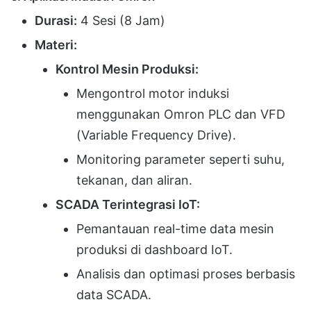
Durasi:
4 Sesi (8 Jam)
Materi:
Kontrol Mesin Produksi:
Mengontrol motor induksi
menggunakan Omron PLC dan VFD
(Variable Frequency Drive).
Monitoring parameter seperti suhu,
tekanan, dan aliran.
SCADA Terintegrasi IoT:
Pemantauan real-time data mesin
produksi di dashboard IoT.
Analisis dan optimasi proses berbasis
data SCADA.