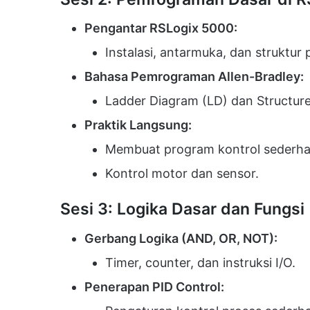
Pengantar RSLogix 5000:
Instalasi, antarmuka, dan struktur
Bahasa Pemrograman Allen-Bradley:
Ladder Diagram (LD) dan Structure
Praktik Langsung:
Membuat program kontrol sederha
Kontrol motor dan sensor.
Sesi 3: Logika Dasar dan Fungsi
Gerbang Logika (AND, OR, NOT):
Timer, counter, dan instruksi I/O.
Penerapan PID Control: