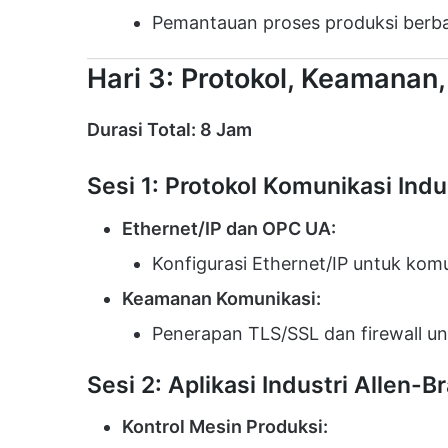
Pemantauan proses produksi berba
Hari 3: Protokol, Keamanan,
Durasi Total: 8 Jam
Sesi 1: Protokol Komunikasi Indu
Ethernet/IP dan OPC UA:
Konfigurasi Ethernet/IP untuk kom
Keamanan Komunikasi:
Penerapan TLS/SSL dan firewall u
Sesi 2: Aplikasi Industri Allen-B
Kontrol Mesin Produksi: