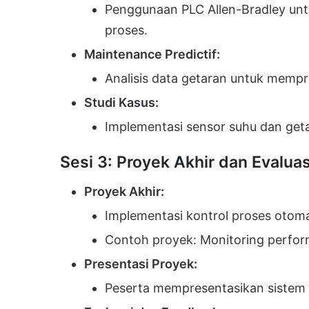
Penggunaan PLC Allen-Bradley unt
proses.
Maintenance Predictif:
Analisis data getaran untuk mempr
Studi Kasus:
Implementasi sensor suhu dan get
Sesi 3: Proyek Akhir dan Evaluas
Proyek Akhir:
Implementasi kontrol proses otom
Contoh proyek: Monitoring perform
Presentasi Proyek:
Peserta mempresentasikan sistem 