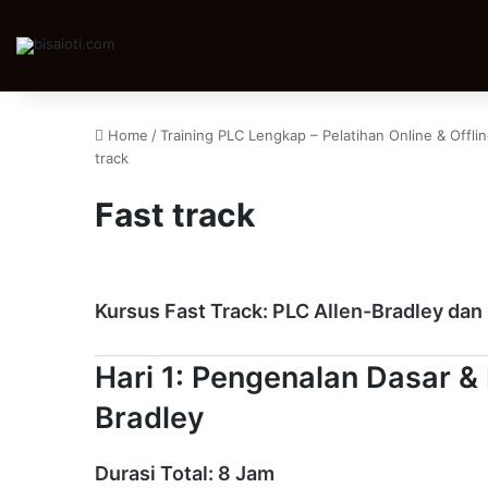
Home
/
Training PLC Lengkap – Pelatihan Online & Offlin
track
Fast track
Kursus Fast Track: PLC Allen-Bradley dan 
Hari 1: Pengenalan Dasar 
Bradley
Durasi Total: 8 Jam